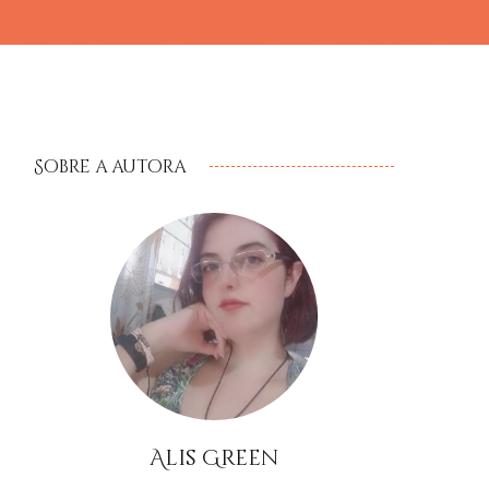
Sobre a autora
Alis Green