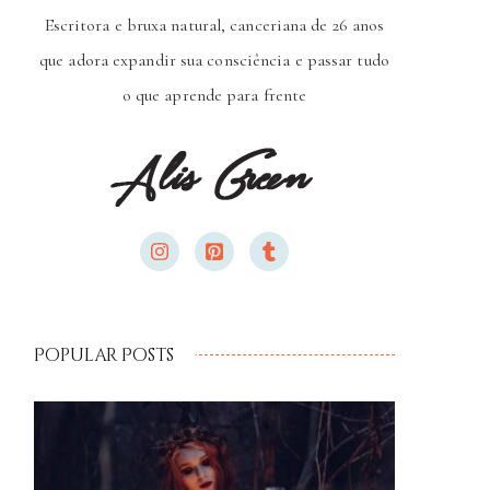
Escritora e bruxa natural, canceriana de 26 anos
que adora expandir sua consciência e passar tudo
o que aprende para frente
Popular Posts