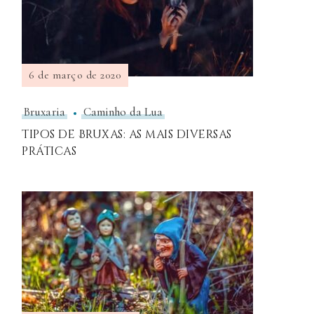
6 de março de 2020
Bruxaria
Caminho da Lua
Tipos de Bruxas: as mais diversas
práticas