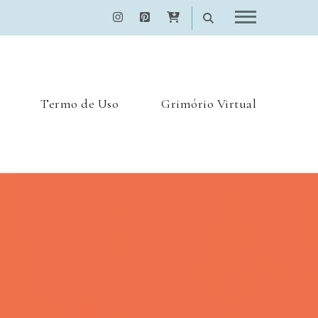
Termo de Uso
Grimório Virtual