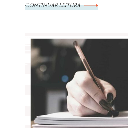
Continuar leitura