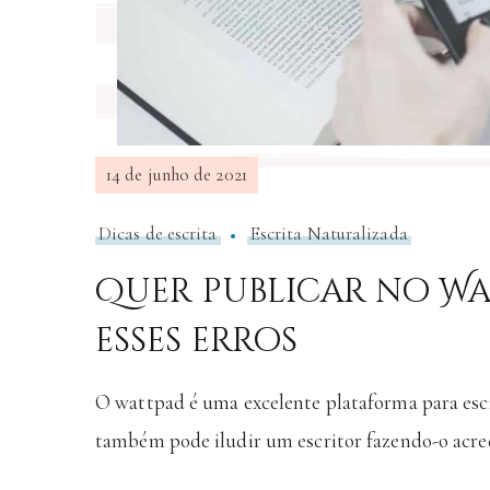
14 de junho de 2021
Dicas de escrita
Escrita Naturalizada
Quer publicar no Wa
esses erros
O wattpad é uma excelente plataforma para escr
também pode iludir um escritor fazendo-o acredi