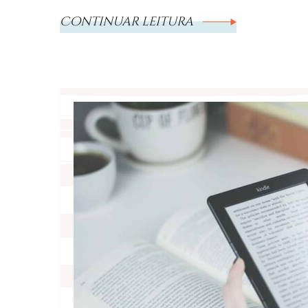
Continuar leitura