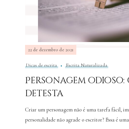
22 de dezembro de 2021
Dicas de escrita
Escrita Naturalizada
Personagem odioso: 
detesta
Criar um personagem não é uma tarefa fácil, ima
personalidade não agrade o escritor? Essa é uma