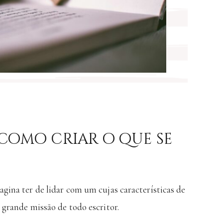
como criar o que se
gina ter de lidar com um cujas características de
 grande missão de todo escritor.