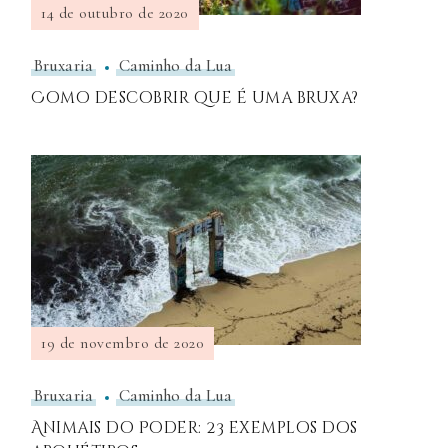
14 de outubro de 2020
Bruxaria
Caminho da Lua
Como descobrir que é uma bruxa?
19 de novembro de 2020
Bruxaria
Caminho da Lua
Animais do Poder: 23 exemplos dos