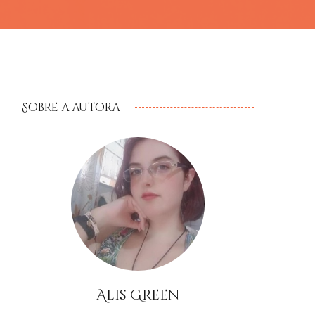
Sobre a autora
Alis Green