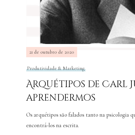
21 de outubro de 2020
Produtividade & Marketing
Arquétipos de Carl J
aprendermos
Os arquétipos são falados tanto na psicologi
encontrá-los na escrita.