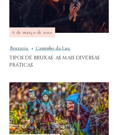
6 de março de 2020
Bruxaria
Caminho da Lua
Tipos de Bruxas: as mais diversas
práticas