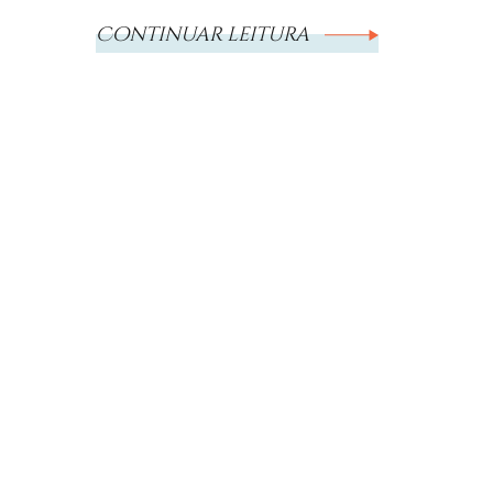
Continuar leitura