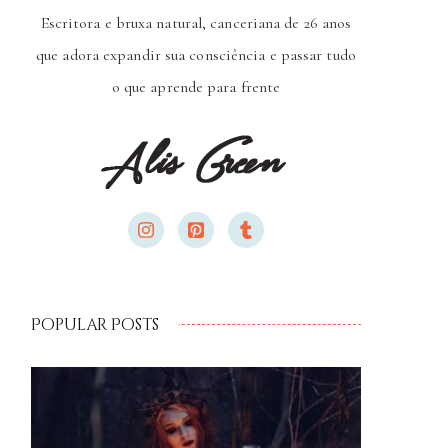
Escritora e bruxa natural, canceriana de 26 anos
que adora expandir sua consciência e passar tudo
o que aprende para frente
Popular Posts