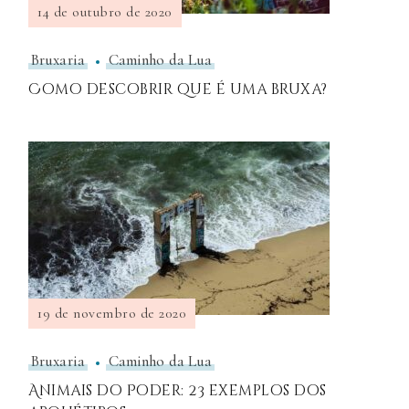
14 de outubro de 2020
Bruxaria
Caminho da Lua
Como descobrir que é uma bruxa?
19 de novembro de 2020
Bruxaria
Caminho da Lua
Animais do Poder: 23 exemplos dos