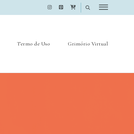
Termo de Uso
Grimório Virtual