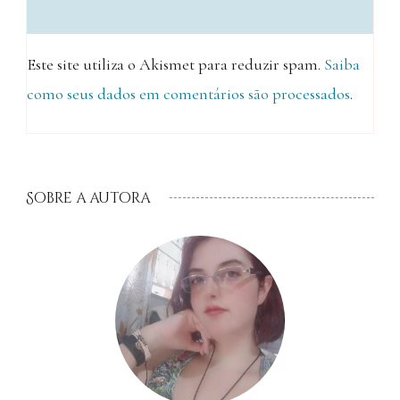
Este site utiliza o Akismet para reduzir spam.
Saiba
como seus dados em comentários são processados
.
Sobre a autora