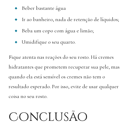
Beber bastante água
Ir ao banheiro, nada de retenção de líquidos;
Beba um copo com água e limão;
Umidifique o seu quarto.
Fique atenta nas reações do seu rosto. Há cremes
hidratantes que prometem recuperar sua pele, mas
quando ela está sensível os cremes não tem o
resultado esperado. Por isso, evite de usar qualquer
coisa no seu rosto.
Conclusão