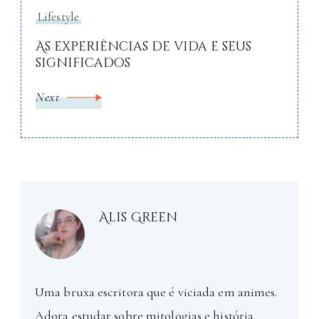
Lifestyle
As experiências de vida e seus
significados
Next
Alis Green
Uma bruxa escritora que é viciada em animes.
Adora estudar sobre mitologias e história,