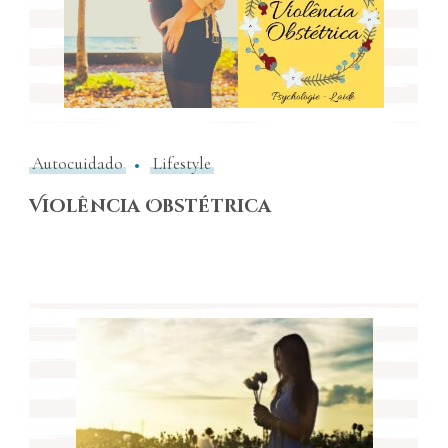
Autocuidado
Lifestyle
Violência Obstétrica