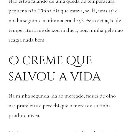
Não estou falando de uma queda de temperatura
pequena não. Tinha dia que estava, sei lá, ums 25º e
no dia seguinte a mínima era de 9º. Essa oscilação de
temperatura me deixou maluca, pois minha pele não
reagia nada bem.
O creme que
salvou a vida
Na minha segunda ida ao mercado, fiquei de olho
nas prateleira e percebi que o mercado só tinha
produto nivea.