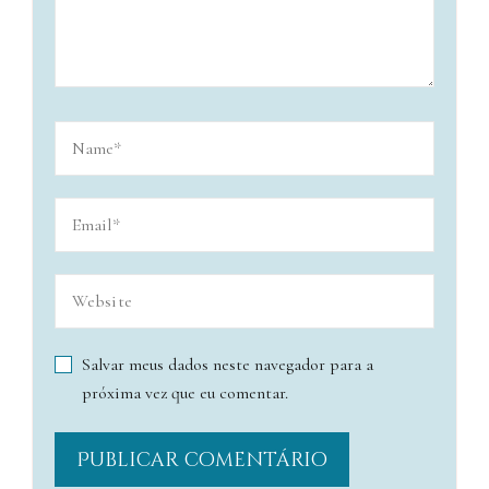
Salvar meus dados neste navegador para a
próxima vez que eu comentar.