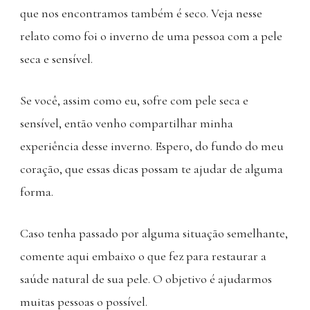
que nos encontramos também é seco. Veja nesse
relato como foi o inverno de uma pessoa com a pele
seca e sensível.
Se você, assim como eu, sofre com pele seca e
sensível, então venho compartilhar minha
experiência desse inverno. Espero, do fundo do meu
coração, que essas dicas possam te ajudar de alguma
forma.
Caso tenha passado por alguma situação semelhante,
comente aqui embaixo o que fez para restaurar a
saúde natural de sua pele. O objetivo é ajudarmos
muitas pessoas o possível.