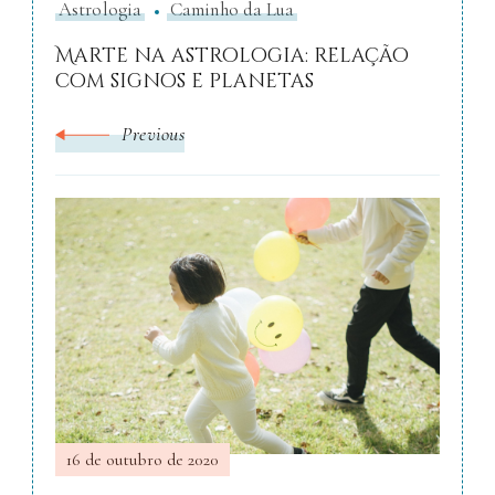
Astrologia
Caminho da Lua
Marte na astrologia: relação
com signos e planetas
Previous
16 de outubro de 2020