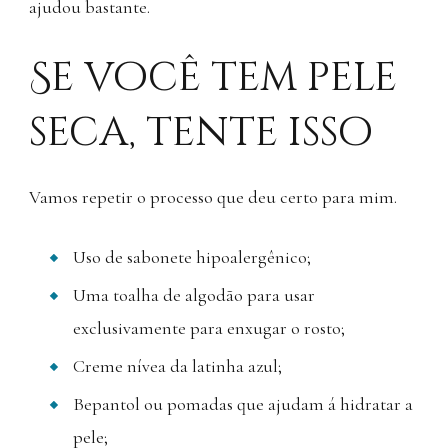
ajudou bastante.
Se você tem pele
seca, tente isso
Vamos repetir o processo que deu certo para mim.
Uso de sabonete hipoalergênico;
Uma toalha de algodão para usar
exclusivamente para enxugar o rosto;
Creme nívea da latinha azul;
Bepantol ou pomadas que ajudam á hidratar a
pele;