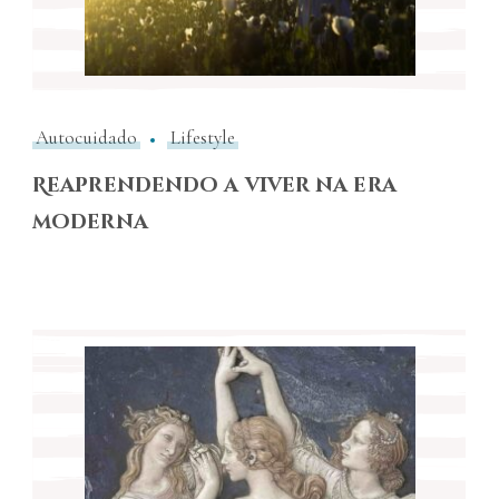
Autocuidado
Lifestyle
Reaprendendo a viver na era
moderna