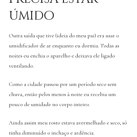
úmido
Outra saída que tive (ideia do meu pai) era usar o
umidificador de ar enquanto eu dormia. Todas as
noites eu enchia o aparelho e deixava ele ligado
ventilando.
Como a cidade passou por um período seco sem
chuva, então pelos menos à noite eu recebia um
pouco de umidade no corpo inteiro.
Ainda assim meu rosto estava avermelhado e seco, só
tinha diminuído o inchaço e ardência.