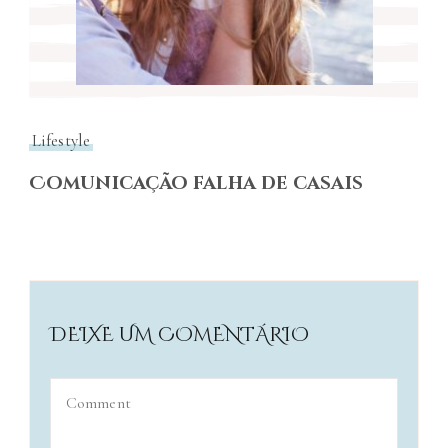
Lifestyle
Comunicação falha de casais
DEIXE UM COMENTÁRIO