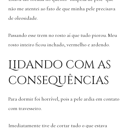
não me atentei ao fato de que minha pele precisava
de oleosidade.
Passando esse trem no rosto aí que tudo piorou. Meu
rosto inteiro ficou inchado, vermelho e ardendo.
Lidando com as
consequências
Para dormir foi horrível, pois a pele ardia em contato
com travesseiro.
Imediatamente tive de cortar tudo o que estava