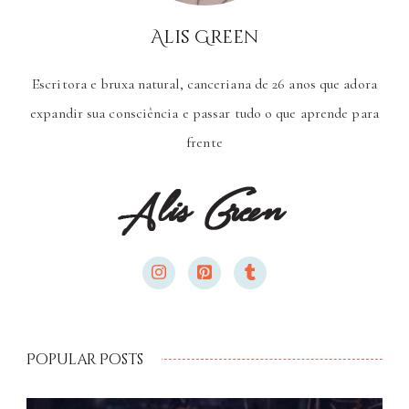
Alis Green
Escritora e bruxa natural, canceriana de 26 anos que adora
expandir sua consciência e passar tudo o que aprende para
frente
Popular Posts