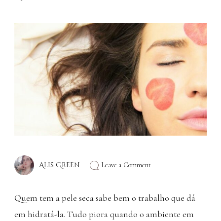
Alis Green
Leave a Comment
Quem tem a pele seca sabe bem o trabalho que dá
em hidratá-la. Tudo piora quando o ambiente em