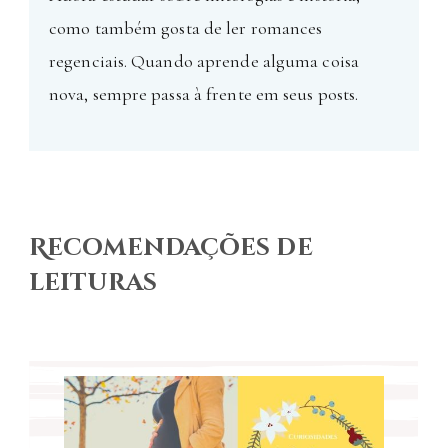
como também gosta de ler romances
regenciais. Quando aprende alguma coisa
nova, sempre passa à frente em seus posts.
Recomendações de
leituras