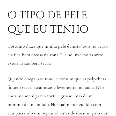
O tipo de pele
que eu tenho
Costumo dizer que minha pele é mista, pois no verão
ela fica bem oleosa na zona T, e no inverno as áreas
externas são bem secas.
Quando chega o outono, é comum que as pálpebras
fiquem secas, escamosas e levemente inchadas. Não
costuma ser algo tão forte e grosso, mas é um
mínimo de incomodo. Normalmente eu lido com
elas passando um bepantol antes de dormir, para dar