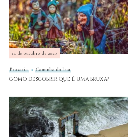
14 de outubro de 2020
Bruxaria
Caminho da Lua
Como descobrir que é uma bruxa?