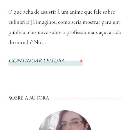
O que acha de assistir à um anime que fale sobre
culinária? Já imaginou como seria mostrar para um
público mais novo sobre a profissão mais açucarada
do mundo? No …
Continuar leitura
Sobre a autora