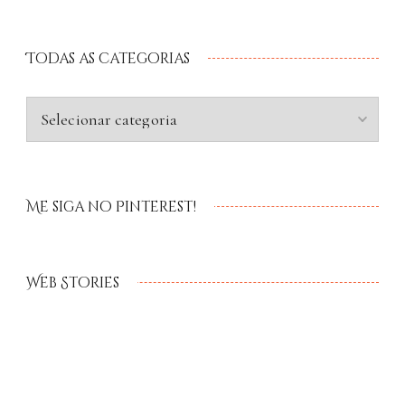
Todas as categorias
Me siga no Pinterest!
Web Stories