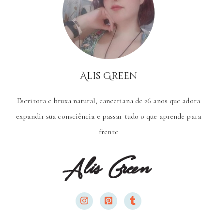
Alis Green
Escritora e bruxa natural, canceriana de 26 anos que adora
expandir sua consciência e passar tudo o que aprende para
frente