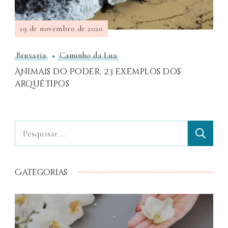
19 de novembro de 2020
Bruxaria
Caminho da Lua
Animais do Poder: 23 exemplos dos
arquétipos
Categorias