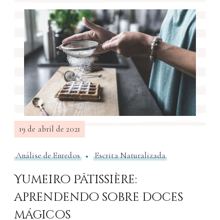
19 de abril de 2021
Análise de Enredos
Escrita Naturalizada
Yumeiro Pâtissière:
aprendendo sobre doces
mágicos