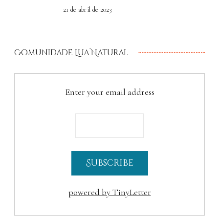
21 de abril de 2023
Comunidade Lua Natural
Enter your email address
powered by TinyLetter