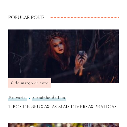
Popular Posts
6 de março de 2020
Bruxaria
Caminho da Lua
Tipos de Bruxas: as mais diversas práticas