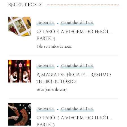
Recent Posts
Bruxaria
Caminho da Lua
O tarô e a viagem do herói –
Parte 4
6 de setembro de 2024
Bruxaria
Caminho da Lua
A magia de Hecate – Resumo
Introdutório
16 de junho de 2023
Bruxaria
Caminho da Lua
O tarô e a viagem do herói –
Parte 3