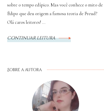
sobre o tempo edípico. Mas você conhece o mito de
Édipo que deu origem a famosa teoria de Freud?
Olá caros leitores! …
Continuar leitura
Sobre a autora