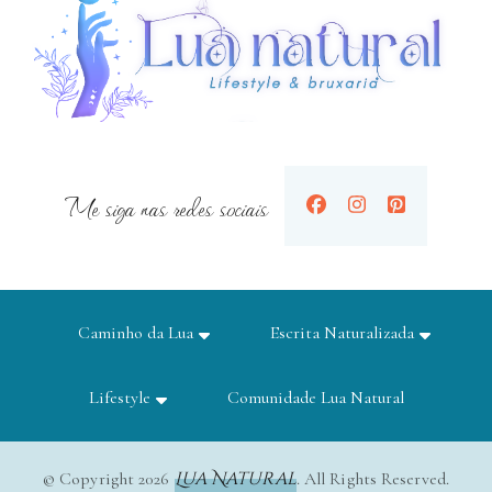
Me siga nas redes sociais
Caminho da Lua
Escrita Naturalizada
Lifestyle
Comunidade Lua Natural
Lua Natural
© Copyright 2026
. All Rights Reserved.