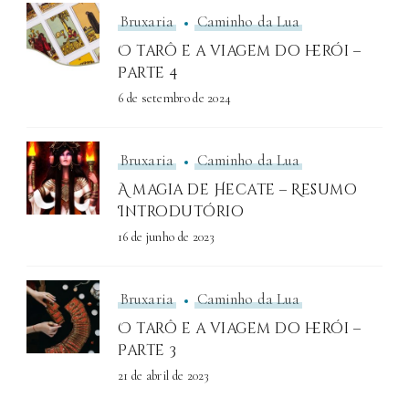
Bruxaria
Caminho da Lua
O tarô e a viagem do herói –
Parte 4
6 de setembro de 2024
Bruxaria
Caminho da Lua
A magia de Hecate – Resumo
Introdutório
16 de junho de 2023
Bruxaria
Caminho da Lua
O tarô e a viagem do herói –
Parte 3
21 de abril de 2023