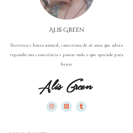
Alis Green
Escritora e bruxa natural, canceriana de 26 anos que adora
expandir sua consciência e passar tudo o que aprende para
frente