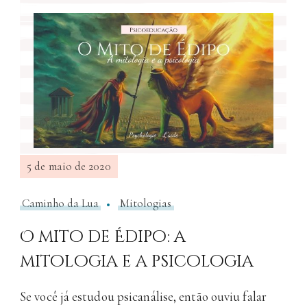
5 de maio de 2020
Caminho da Lua
Mitologias
O mito de Édipo: a
mitologia e a psicologia
Se você já estudou psicanálise, então ouviu falar