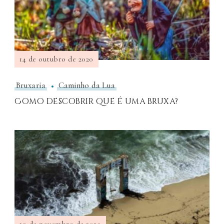
14 de outubro de 2020
Bruxaria
Caminho da Lua
Como descobrir que é uma bruxa?
19 de novembro de 2020