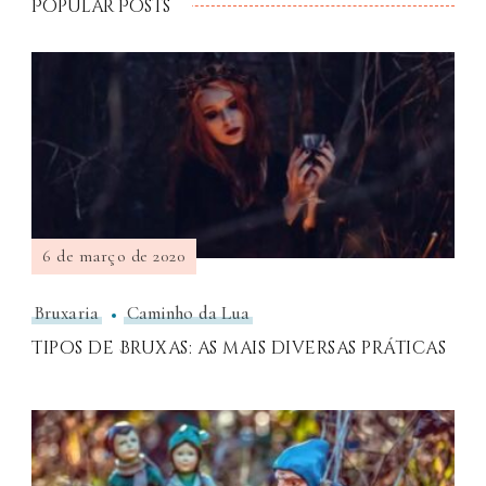
Popular Posts
6 de março de 2020
Bruxaria
Caminho da Lua
Tipos de Bruxas: as mais diversas práticas