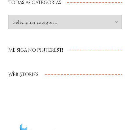
Todas as categorias
Me siga no Pinterest!
Web Stories