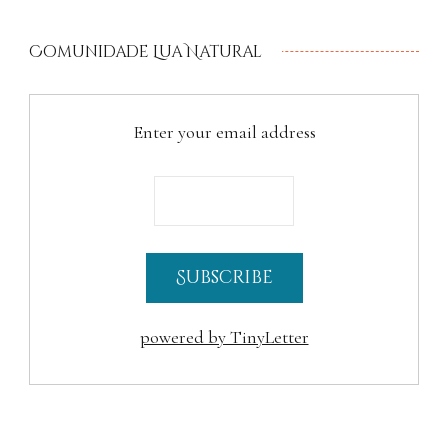
Comunidade Lua Natural
Enter your email address
powered by TinyLetter