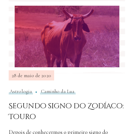
28 de maio de 2020
Astrologia
Caminho da Lua
Segundo signo do Zodíaco:
Touro
Depois de conhecermos o primeiro signo do