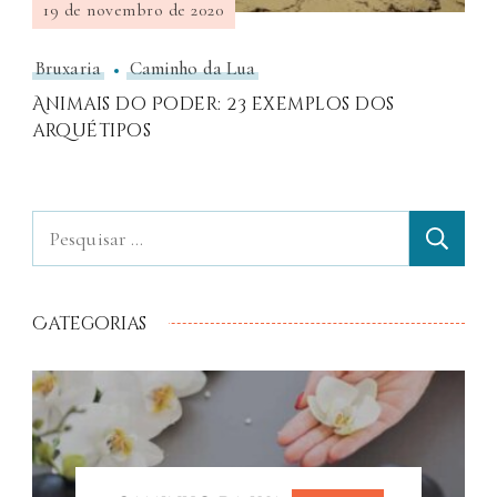
19 de novembro de 2020
Bruxaria
Caminho da Lua
Animais do Poder: 23 exemplos dos
arquétipos
Categorias