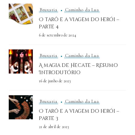
Bruxaria
Caminho da Lua
O tarô e a viagem do herói –
Parte 4
6 de setembro de 2024
Bruxaria
Caminho da Lua
A magia de Hecate – Resumo
Introdutório
16 de junho de 2023
Bruxaria
Caminho da Lua
O tarô e a viagem do herói –
Parte 3
21 de abril de 2023