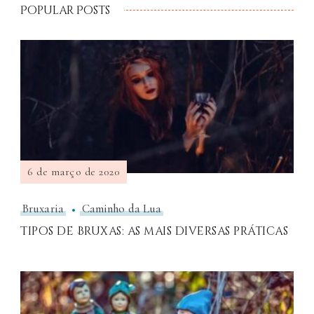
Popular Posts
6 de março de 2020
Bruxaria
Caminho da Lua
Tipos de Bruxas: as mais diversas práticas