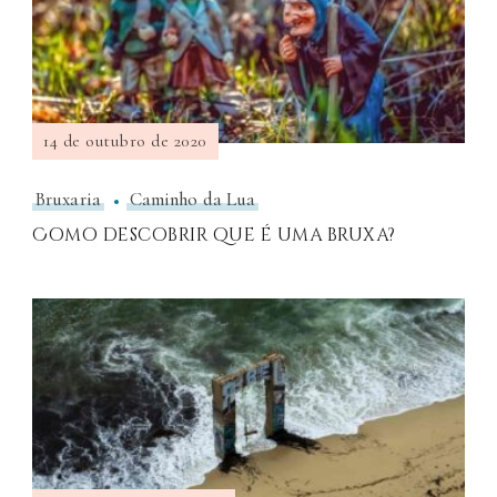
14 de outubro de 2020
Bruxaria
Caminho da Lua
Como descobrir que é uma bruxa?