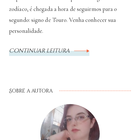
zodíaco, é chegada a hora de seguirmos para o
segundo: signo de Touro. Venha conhecer sua
personalidade.
Continuar leitura
Sobre a autora