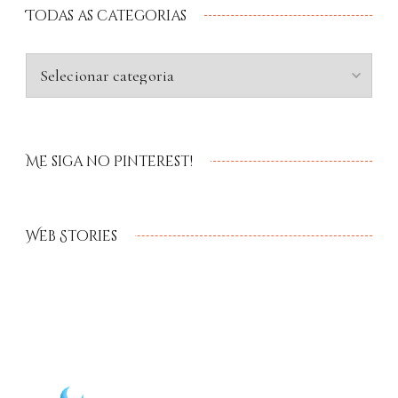
Todas as categorias
Me siga no Pinterest!
Web Stories