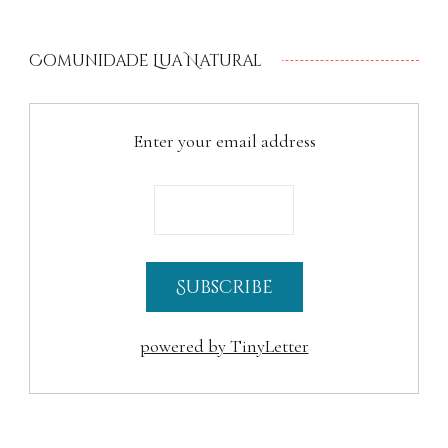
Comunidade Lua Natural
Enter your email address
powered by TinyLetter