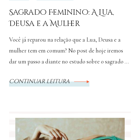
Sagrado Feminino: A Lua,
Deusa e a Mulher
Você já reparou na relação que a Lua, Deusa e a
mulher tem em comum? No post de hoje iremos
dar um passo a diante no estudo sobre o sagrado …
Continuar leitura