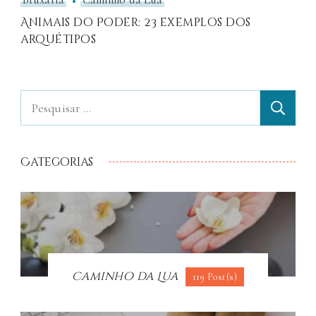
Animais do Poder: 23 exemplos dos
arquétipos
Categorias
Caminho da Lua
119 Post(s)