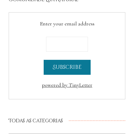
Enter your email address
powered by TinyLetter
Todas as categorias