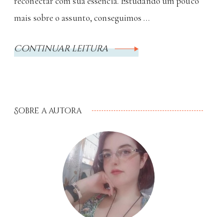
reconectar com sua essência. Estudando um pouco
mais sobre o assunto, conseguimos …
Continuar leitura
Sobre a autora