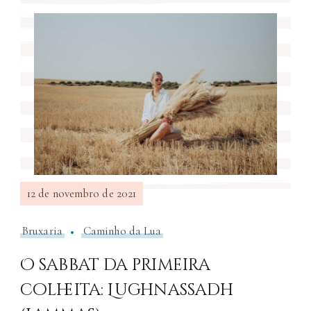
12 de novembro de 2021
Bruxaria
Caminho da Lua
O sabbat da primeira
colheita: Lughnassadh