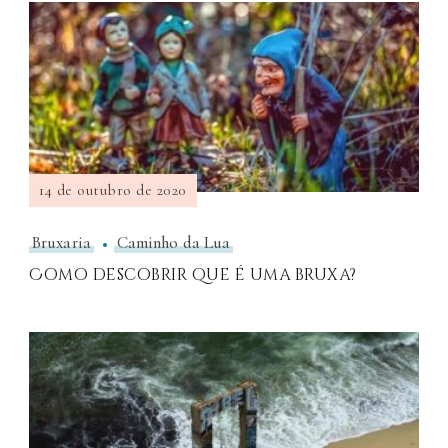
14 de outubro de 2020
Bruxaria
Caminho da Lua
Como descobrir que é uma bruxa?