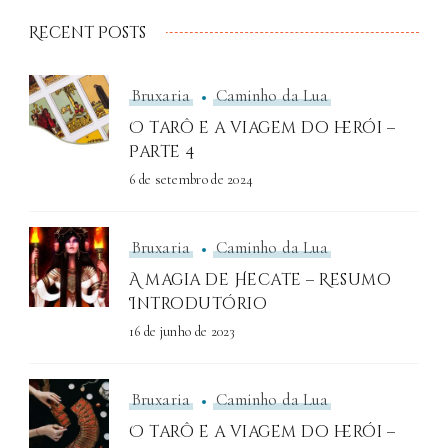
Recent Posts
Bruxaria
Caminho da Lua
O tarô e a viagem do herói –
Parte 4
6 de setembro de 2024
Bruxaria
Caminho da Lua
A magia de Hecate – Resumo
Introdutório
16 de junho de 2023
Bruxaria
Caminho da Lua
O tarô e a viagem do herói –