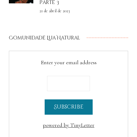
Parte 3
21 de abril de 2023
Comunidade Lua Natural
Enter your email address
powered by TinyLetter