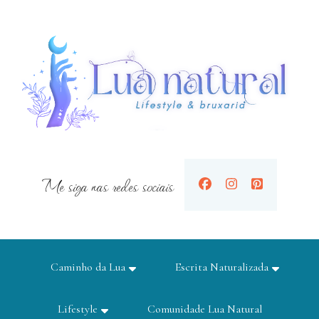
Me siga nas redes sociais
Caminho da Lua
Escrita Naturalizada
Lifestyle
Comunidade Lua Natural