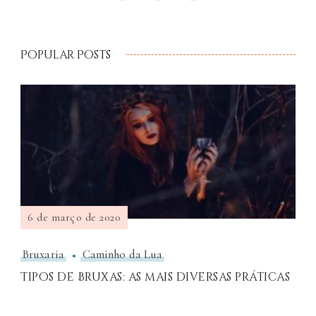
Popular Posts
6 de março de 2020
Bruxaria
Caminho da Lua
Tipos de Bruxas: as mais diversas práticas