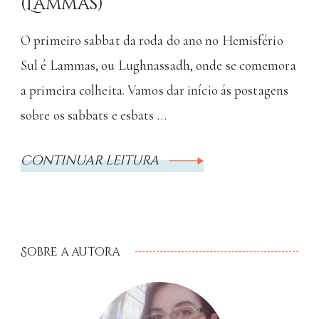
(Lammas)
O primeiro sabbat da roda do ano no Hemisfério
Sul é Lammas, ou Lughnassadh, onde se comemora
a primeira colheita. Vamos dar início ás postagens
sobre os sabbats e esbats …
Continuar leitura
Sobre a autora