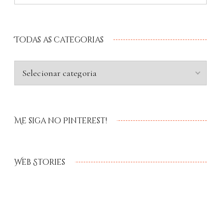
Todas as categorias
Me siga no Pinterest!
Web Stories