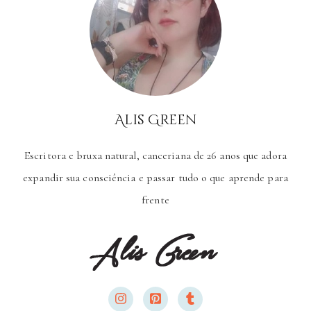
Alis Green
Escritora e bruxa natural, canceriana de 26 anos que adora
expandir sua consciência e passar tudo o que aprende para
frente