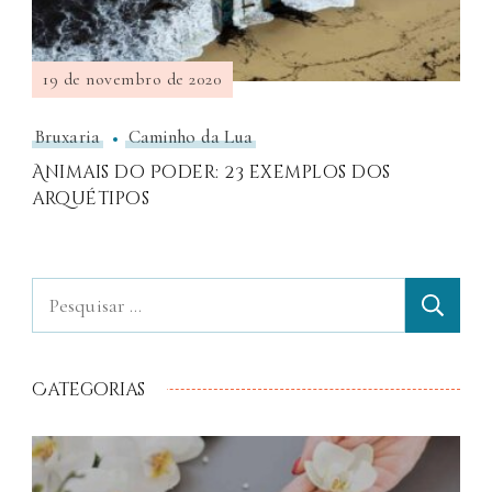
19 de novembro de 2020
Bruxaria
Caminho da Lua
Animais do Poder: 23 exemplos dos
arquétipos
Categorias