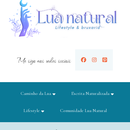
Me siga nas redes sociais
Caminho da Lua
Escrita Naturalizada
Lifestyle
Comunidade Lua Natural