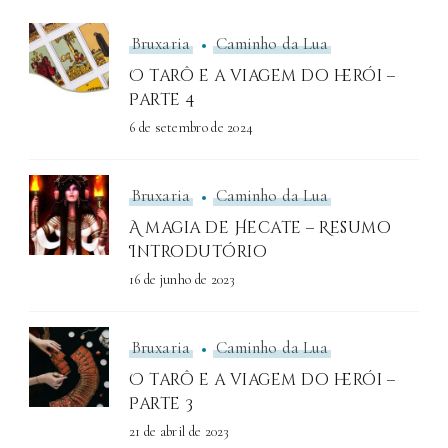
Bruxaria
Caminho da Lua
O tarô e a viagem do herói –
Parte 4
6 de setembro de 2024
Bruxaria
Caminho da Lua
A magia de Hecate – Resumo
Introdutório
16 de junho de 2023
Bruxaria
Caminho da Lua
O tarô e a viagem do herói –
Parte 3
21 de abril de 2023