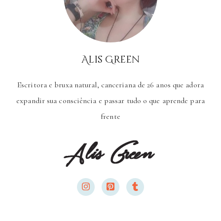
Alis Green
Escritora e bruxa natural, canceriana de 26 anos que adora
expandir sua consciência e passar tudo o que aprende para
frente