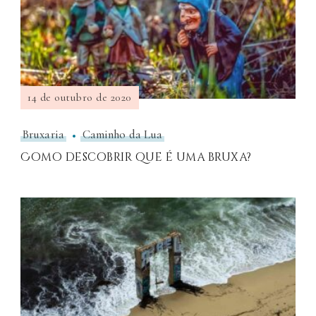
14 de outubro de 2020
Bruxaria
Caminho da Lua
Como descobrir que é uma bruxa?