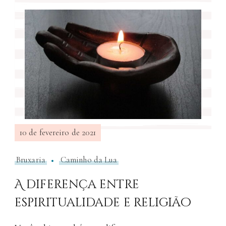
10 de fevereiro de 2021
Bruxaria
Caminho da Lua
A diferença entre
espiritualidade e religião