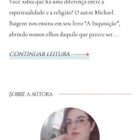
Você sabia que há uma diferença entre a
espiritualidade e a religião? O autor Michael
Baigent nos ensina em seu livro “A Inquisição”,
abrindo nossos olhos daquilo que parece ser …
Continuar leitura
Sobre a autora