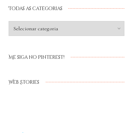
Todas as categorias
Me siga no Pinterest!
Web Stories