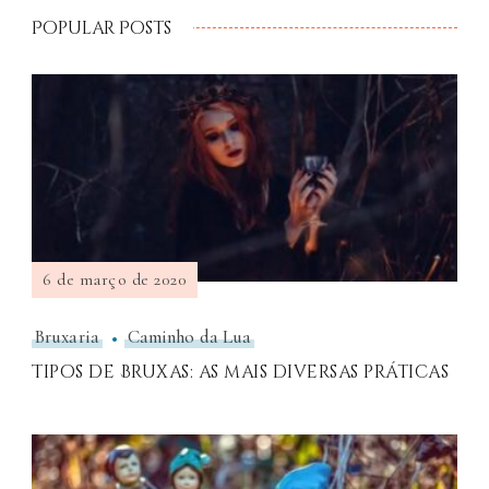
Popular Posts
6 de março de 2020
Bruxaria
Caminho da Lua
Tipos de Bruxas: as mais diversas práticas