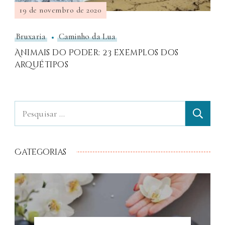
19 de novembro de 2020
Bruxaria
Caminho da Lua
Animais do Poder: 23 exemplos dos
arquétipos
Categorias