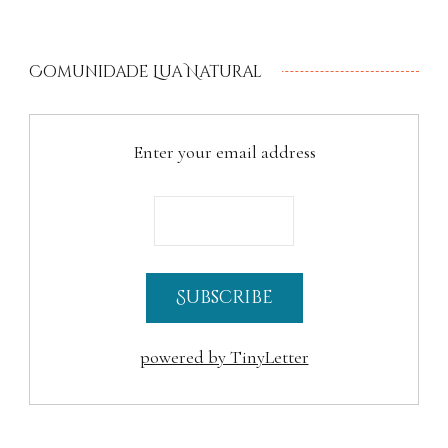
Comunidade Lua Natural
Enter your email address
powered by TinyLetter