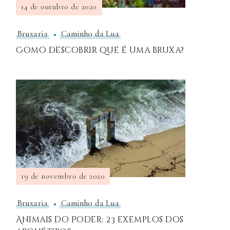
14 de outubro de 2020
Bruxaria
Caminho da Lua
Como descobrir que é uma bruxa?
19 de novembro de 2020
Bruxaria
Caminho da Lua
Animais do Poder: 23 exemplos dos