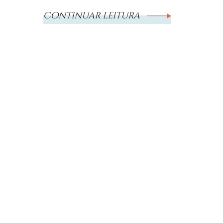
Continuar leitura