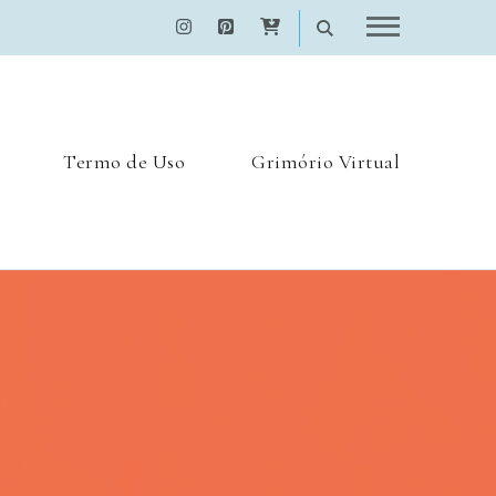
Termo de Uso
Grimório Virtual