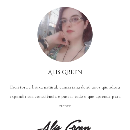
Alis Green
Escritora e bruxa natural, canceriana de 26 anos que adora
expandir sua consciência e passar tudo o que aprende para
frente