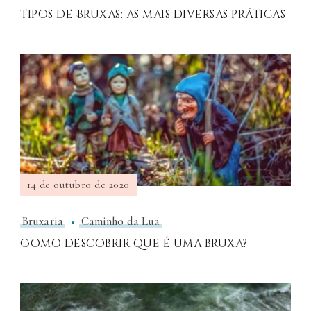
Tipos de Bruxas: as mais diversas práticas
14 de outubro de 2020
Bruxaria
Caminho da Lua
Como descobrir que é uma bruxa?