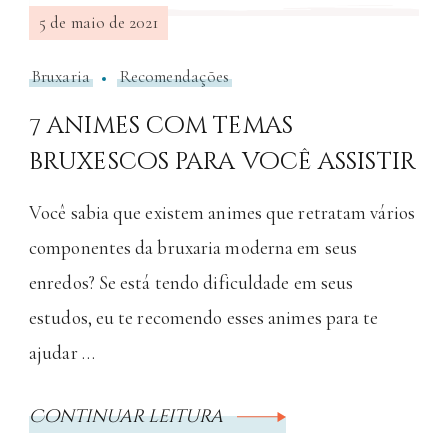
5 de maio de 2021
Bruxaria
Recomendações
7 animes com temas
bruxescos para você assistir
Você sabia que existem animes que retratam vários
componentes da bruxaria moderna em seus
enredos? Se está tendo dificuldade em seus
estudos, eu te recomendo esses animes para te
ajudar …
Continuar leitura