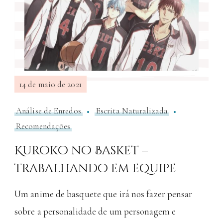
14 de maio de 2021
Análise de Enredos
Escrita Naturalizada
Recomendações
Kuroko no Basket –
trabalhando em equipe
Um anime de basquete que irá nos fazer pensar
sobre a personalidade de um personagem e