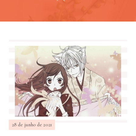
28 de junho de 2021