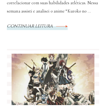
correlacionar com suas habilidades atléticas. Nessa
semana assisti e analisei o anime “Kuroko no …
Continuar leitura