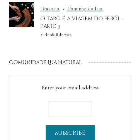
Bruxaria
Caminho da Lua
O tarô e a viagem do herói –
Parte 3
21 de abril de 2023
Comunidade Lua Natural
Enter your email address