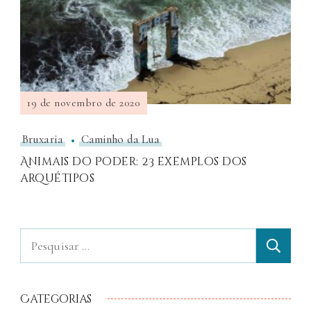
19 de novembro de 2020
Bruxaria
Caminho da Lua
Animais do Poder: 23 exemplos dos
arquétipos
Categorias