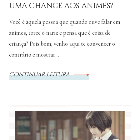
uma chance aos animes?
Você é aquela pessoa que quando ouve falar em
animes, torce o nariz e pensa que é coisa de
criança? Pois bem, venho aqui te convencer o
contrário e mostrar …
Continuar leitura