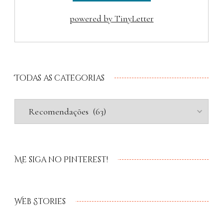
powered by TinyLetter
Todas as categorias
Me siga no Pinterest!
Web Stories