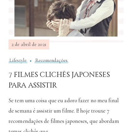
2 de abril de 2021
Lifestyle
Recomendações
7 filmes clichês japoneses
para assistir
Se tem uma coisa que eu adoro fazer no meu final
de semana é assistir um filme. E hoje trouxe 7
recomendações de filmes japoneses, que abordam
temas clichês que …