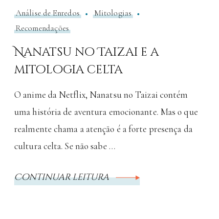
Análise de Enredos
Mitologias
Recomendações
Nanatsu no Taizai e a
mitologia celta
O anime da Netflix, Nanatsu no Taizai contém
uma história de aventura emocionante. Mas o que
realmente chama a atenção é a forte presença da
cultura celta. Se não sabe …
Continuar leitura