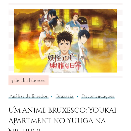
3 de abril de 2021
Análise de Enredos
Bruxaria
Recomendações
Um anime bruxesco: Youkai
Apartment no Yuuga na