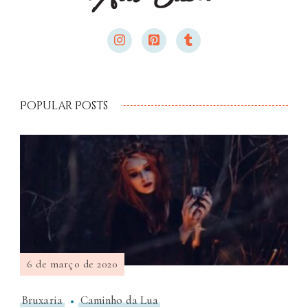
Popular Posts
6 de março de 2020
Bruxaria
Caminho da Lua