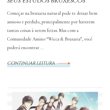
seus estudos bruxescos
Começar na bruxaria natural pode te deixar bem
ansioso e perdido, principalmente por haverem
tantas coisas à serem feitas. Mas com a
Comunidade Amino “Wicca & Bruxaria”, você
poderá encontrar …
Continuar leitura