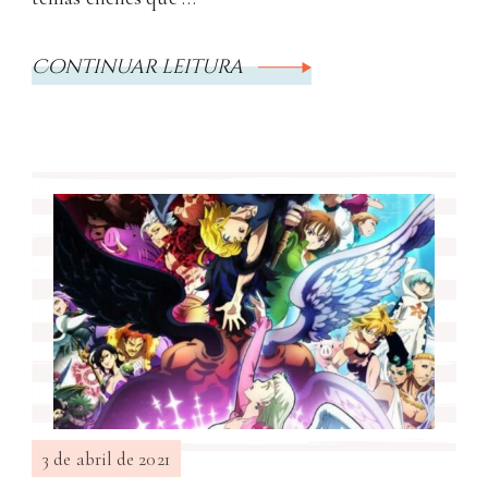
Continuar leitura
3 de abril de 2021