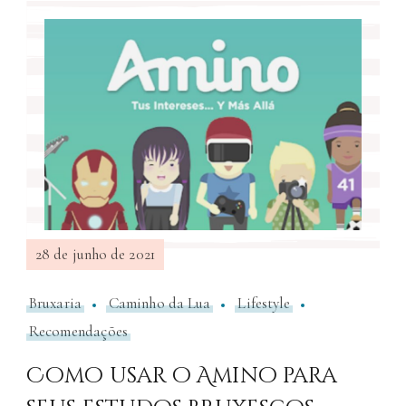
28 de junho de 2021
Bruxaria
Caminho da Lua
Lifestyle
Recomendações
Como usar o Amino para