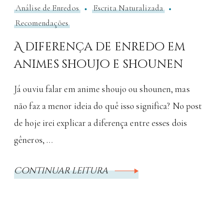
Análise de Enredos
Escrita Naturalizada
Recomendações
A diferença de enredo em
animes shoujo e shounen
Já ouviu falar em anime shoujo ou shounen, mas
não faz a menor ideia do quê isso significa? No post
de hoje irei explicar a diferença entre esses dois
gêneros, …
Continuar leitura