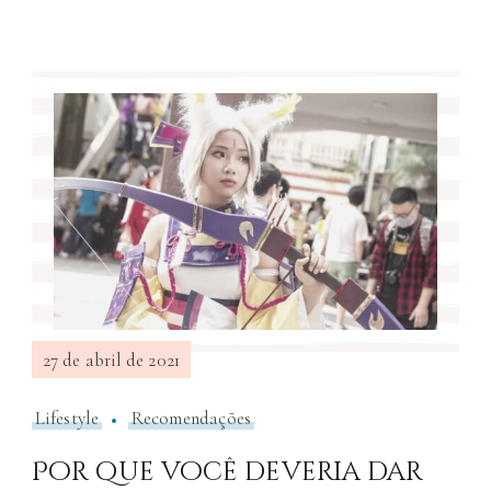
27 de abril de 2021
Lifestyle
Recomendações
Por que você deveria dar